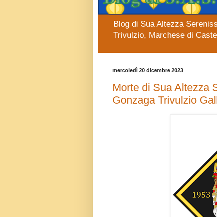
Blog di Sua Altezza Sereniss
Trivulzio, Marchese di Cast
mercoledì 20 dicembre 2023
Morte di Sua Altezza S
Gonzaga Trivulzio Gal