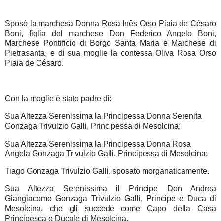
Sposò la marchesa Donna Rosa Inês Orso Piaia de Césaro
Boni, figlia del marchese Don Federico Angelo Boni,
Marchese Pontificio di Borgo Santa Maria e Marchese di
Pietrasanta, e di sua moglie la contessa Oliva Rosa Orso
Piaia de Césaro.
Con la moglie è stato padre di:
Sua Altezza Serenissima la Principessa Donna Serenita
Gonzaga Trivulzio Galli, Principessa di Mesolcina;
Sua Altezza Serenissima la Principessa Donna Rosa
Angela Gonzaga Trivulzio Galli, Principessa di Mesolcina;
Tiago Gonzaga Trivulzio Galli, sposato morganaticamente.
Sua Altezza Serenissima il Principe Don Andrea
Giangiacomo Gonzaga Trivulzio Galli, Principe e Duca di
Mesolcina, che gli succede come Capo della Casa
Principesca e Ducale di Mesolcina.