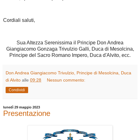
Cordiali saluti,
Sua Altezza Serenissima il Principe Don Andrea
Giangiacomo Gonzaga Trivulzio Galli, Duca di Mesolcina,
Principe del Sacro Romano Impero, Duca d'Alvito, ecc.
Don Andrea Giangiacomo Trivulzio, Principe di Mesolcina, Duca
di Alvito
alle
09:28
Nessun commento:
Condividi
lunedì 29 maggio 2023
Presentazione