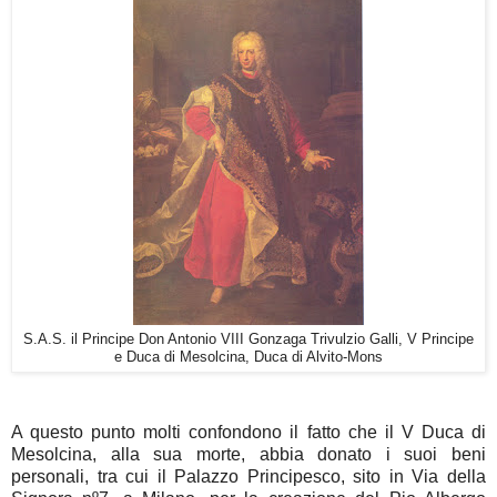
S.A.S. il Principe Don Antonio VIII Gonzaga Trivulzio Galli, V Principe
e Duca di Mesolcina, Duca di Alvito-Mons
A questo punto molti confondono il fatto che il V Duca di
Mesolcina, alla sua morte, abbia donato i suoi beni
personali, tra cui il Palazzo Principesco, sito in Via della