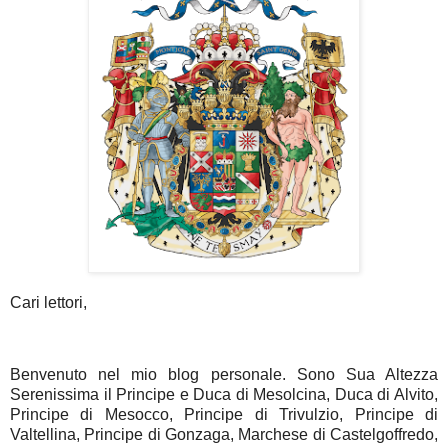
Cari lettori,
Benvenuto nel mio blog personale. Sono Sua Altezza
Serenissima il Principe e Duca di Mesolcina, Duca di Alvito,
Principe di Mesocco, Principe di Trivulzio, Principe di
Valtellina, Principe di Gonzaga, Marchese di Castelgoffredo,