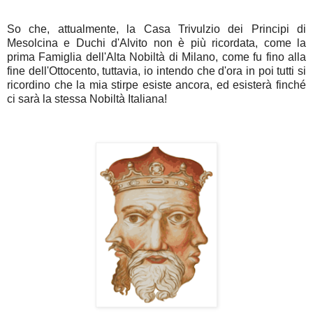
So che, attualmente, la Casa Trivulzio dei Principi di
Mesolcina e Duchi d'Alvito non è più ricordata, come la
prima Famiglia dell'Alta Nobiltà di Milano, come fu fino alla
fine dell'Ottocento, tuttavia, io intendo che d'ora in poi tutti si
ricordino che la mia stirpe esiste ancora, ed esisterà finché
ci sarà la stessa Nobiltà Italiana!