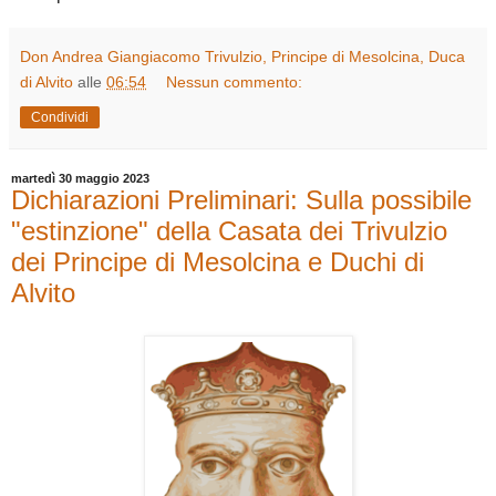
Don Andrea Giangiacomo Trivulzio, Principe di Mesolcina, Duca
di Alvito
alle
06:54
Nessun commento:
Condividi
martedì 30 maggio 2023
Dichiarazioni Preliminari: Sulla possibile
"estinzione" della Casata dei Trivulzio
dei Principe di Mesolcina e Duchi di
Alvito