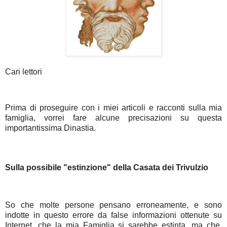
Cari lettori
Prima di proseguire con i miei articoli e racconti sulla mia
famiglia, vorrei fare alcune precisazioni su questa
importantissima Dinastia.
Sulla possibile "estinzione" della Casata dei Trivulzio
So che molte persone pensano erroneamente, e sono
indotte in questo errore da false informazioni ottenute su
Internet, che la mia Famiglia si sarebbe estinta, ma che,