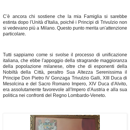
C'è ancora chi sostiene che la mia Famiglia si sarebbe
estinta dopo l'Unità d'Italia, poiché i Principi di Trivulzio non
si vedevano più a Milano. Questo punto merita un'attenzione
particolare.
Tutti sappiamo come si svolse il processo di unificazione
italiana, che ebbe l'appoggio della stragrande maggioranza
della popolazione milanese, oltre che di esponenti della
Nobiltà della Città, peraltro Sua Altezza Serenissima il
Principe Don Pietro IV Gonzaga Trivulzio Galli, XIII Duca di
Mesolcina e del Sacro Romano Impero, XIV Duca d'Alvito,
era assolutamente favorevole all'Impero d'Austria e alla sua
politica nei confronti del Regno Lombardo-Veneto.