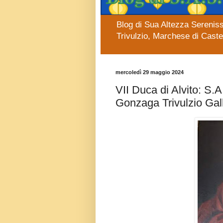
Blog di Sua Altezza Sereniss
Trivulzio, Marchese di Cast
mercoledì 29 maggio 2024
VII Duca di Alvito: S.A
Gonzaga Trivulzio Gal